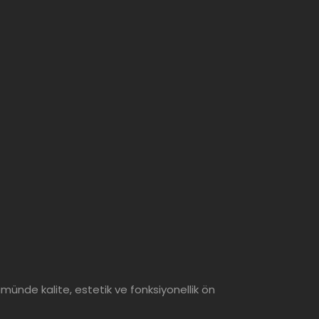
ümünde kalite, estetik ve fonksiyonellik ön