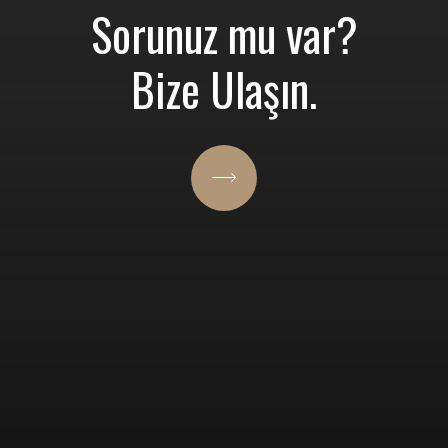
Sorunuz mu var?
Bize Ulaşın.