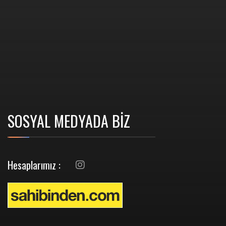
SOSYAL MEDYADA BİZ
Hesaplarımız :